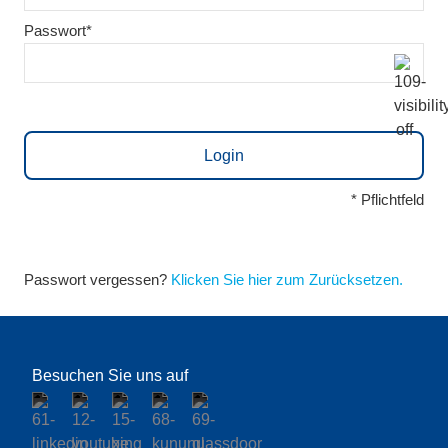
Passwort*
* Pflichtfeld
Passwort vergessen?
Klicken Sie hier zum Zurücksetzen.
Besuchen Sie uns auf