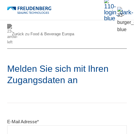
Zurück zu
Food & Beverage Europa
Melden Sie sich mit Ihren
Zugangsdaten an
E-Mail Adresse*