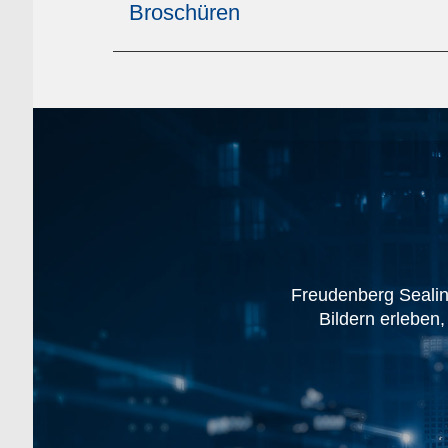
Broschüren
Freudenberg Sealin
Bildern erleben