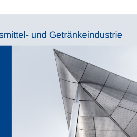
smittel- und Getränkeindustrie