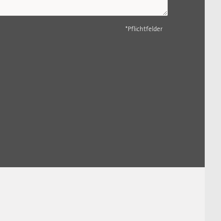
*Pflichtfelder