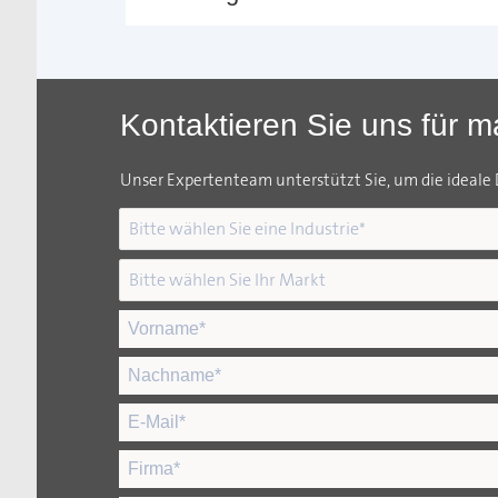
Kontaktieren Sie uns für 
Unser Expertenteam unterstützt Sie, um die ideale