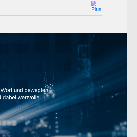
n Wort und bewegten
 dabei wertvolle