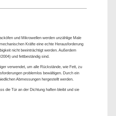
acköfen und Mikrowellen werden unzählige Male
 mechanischen Kräfte eine echte Herausforderung
bigkeit nicht beeinträchtigt werden. Außerdem
2004) und fettbeständig sind.
iger verwendet, um alle Rückstände, wie Fett, zu
ausforderungen problemlos bewältigen. Durch ein
schiedlichen Abmessungen hergestellt werden.
ss die Tür an der Dichtung haften bleibt und sie