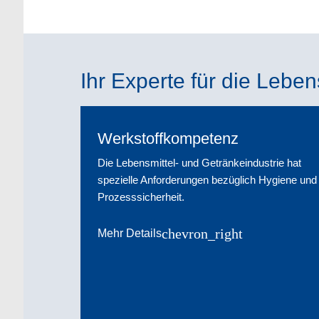
Ihr Experte für die Leben
Werkstoffkompetenz
Die Lebensmittel- und Getränkeindustrie hat
spezielle Anforderungen bezüglich Hygiene und
Prozesssicherheit.
chevron_right
Mehr Details